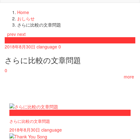
Home
おしらせ
さらに比較の文章問題
prev
next
おしらせ
2018年8月30日
clanguage
0
さらに比較の文章問題
0
more
now viewing
さらに比較の文章問題
2018年8月30日
clanguage