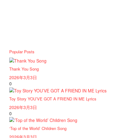
Popular Posts
Thank You Song
2026年3月3日
0
Toy Story YOU’VE GOT A FRIEND IN ME Lyrics
2026年3月3日
0
‘Top of the World’ Children Song
2026年3月3日