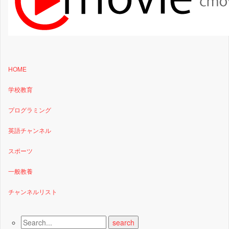
HOME
学校教育
プログラミング
英語チャンネル
スポーツ
一般教養
チャンネルリスト