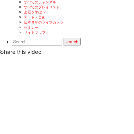
すべてのチャンネル
すべてのプレイリスト
楽器を学ぼう
アート・美術
日本各地のライブカメラ
セミナー
サイトマップ
Share this video