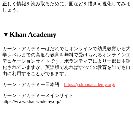
正しく情報を読み取るために、図などを描き可視化してみま
しょう。
▼Khan Academy
カーン・アカデミーはだれでもオンラインで幼児教育から大
学レベルまでの高度な教育を無料で受けられるオンラインエ
デュケーションサイトです。ボランティアにより一部日本語
化されていますが、英語版であればすべての教育を誰でも自
由に利用することができます。
カーン・アカデミー日本語
https://ja.khanacademy.org/
カーン・アカデミーメインサイト：
https://www.khanacademy.org/