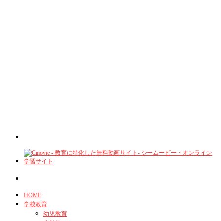
HOME
学校教育
幼児教育