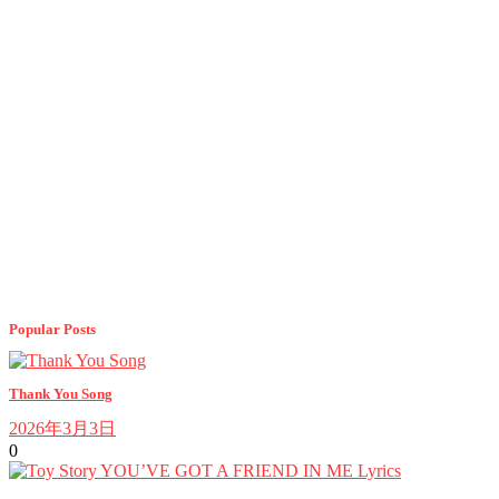
Popular Posts
Thank You Song
2026年3月3日
0