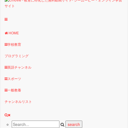
HOME
学校教育
プログラミング
英語チャンネル
スポーツ
一般教養
チャンネルリスト