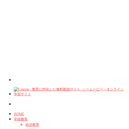
HOME
学校教育
幼児教育