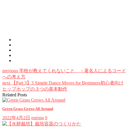
previous
学校が教えてくれないこと －著名人によるコード
への考え方
next
【Part 3】3 Simple Dance Moves for Beginners初心者向け
ヒップホップの３つの基本動作
Related Posts
Green Grass Grows All Around
2022年4月2日
europa
0