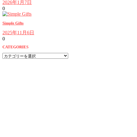
2026年1月7日
0
Simple Gifts
2025年11月6日
0
CATEGORIES
CATEGORIES