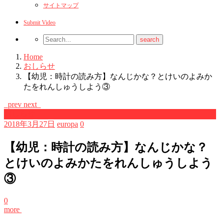
サイトマップ
Submit Video
Home
おしらせ
【幼児：時計の読み方】なんじかな？とけいのよみか
たをれんしゅうしよう③
prev
next
おしらせ
2018年3月27日
europa
0
【幼児：時計の読み方】なんじかな？
とけいのよみかたをれんしゅうしよう
③
0
more