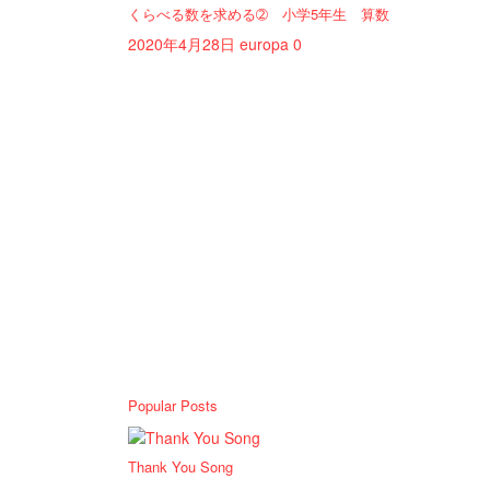
くらべる数を求める➁ 小学5年生 算数
2020年4月28日
europa
0
Popular Posts
Thank You Song