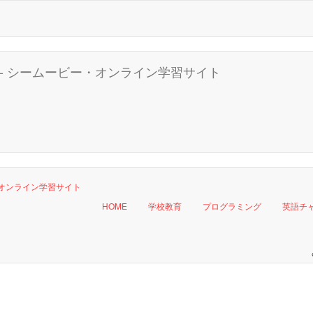
HOME
学校教育
プログラミング
英語チ