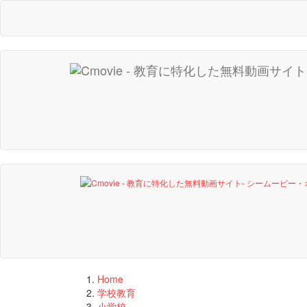
Home
学校教育
小学校