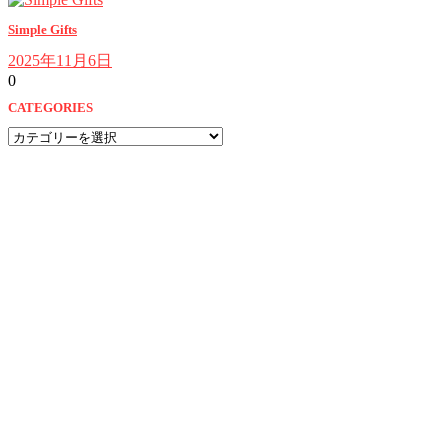
Simple Gifts
2025年11月6日
0
CATEGORIES
CATEGORIES