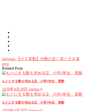
previous
【小３算数】分数の足し算と引き算
next
Related Posts
もとにする数を求める➁ 小学5年生 算数
2020年4月28日
europa
0
もとにする数を求める➀ 小学5年生 算数
2020年4月28日
europa
0