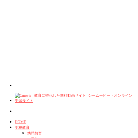
HOME
学校教育
幼児教育