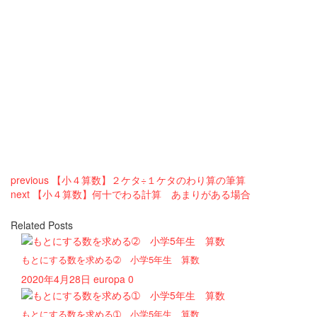
previous
【小４算数】２ケタ÷１ケタのわり算の筆算
next
【小４算数】何十でわる計算 あまりがある場合
Related Posts
もとにする数を求める➁ 小学5年生 算数
2020年4月28日
europa
0
もとにする数を求める➀ 小学5年生 算数