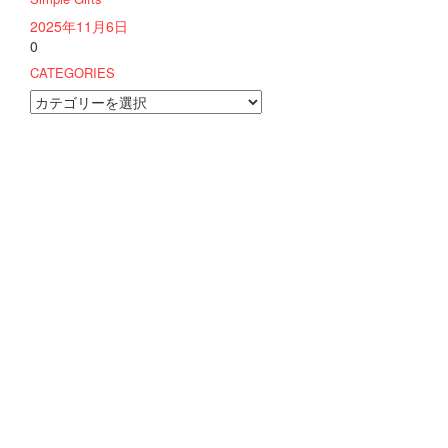
2025年11月6日
0
CATEGORIES
CATEGORIES