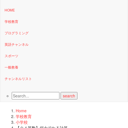
HOME
学校教育
プログラミング
英語チャンネル
スポーツ
一般教養
チャンネルリスト
Home
学校教育
小学校
【小４算数】何十でわる計算