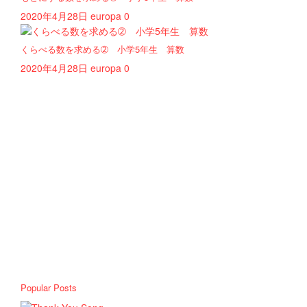
2020年4月28日
europa
0
くらべる数を求める➁ 小学5年生 算数
2020年4月28日
europa
0
Popular Posts