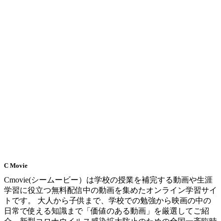
C Movie
Cmovie(シームービー）は学校の授業を補完する動画や生涯
学習に役立つ無料配信中の動画を集めたオンライン学習サイ
トです。 大人から子供まで、学校での勉強から映画の中の
日常で使える知識まで「価値のある動画」を厳選してご紹