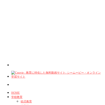
HOME
学校教育
幼児教育