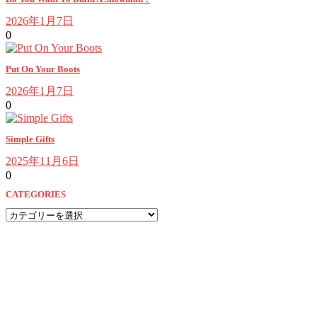
2026年1月7日
0
Put On Your Boots
2026年1月7日
0
Simple Gifts
2025年11月6日
0
CATEGORIES
CATEGORIES