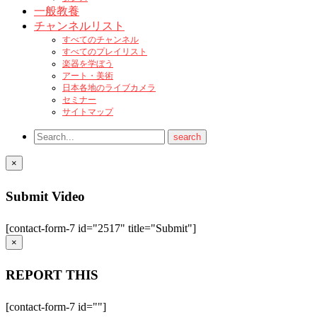
一般教養
チャンネルリスト
すべてのチャンネル
すべてのプレイリスト
楽器を学ぼう
アート・美術
日本各地のライブカメラ
セミナー
サイトマップ
×
Submit Video
[contact-form-7 id="2517" title="Submit"]
×
REPORT THIS
[contact-form-7 id=""]