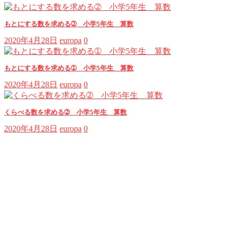
もとにする数を求める➁ 小学5年生 算数
2020年4月28日
europa
0
もとにする数を求める➀ 小学5年生 算数
2020年4月28日
europa
0
くらべる数を求める➁ 小学5年生 算数
2020年4月28日
europa
0