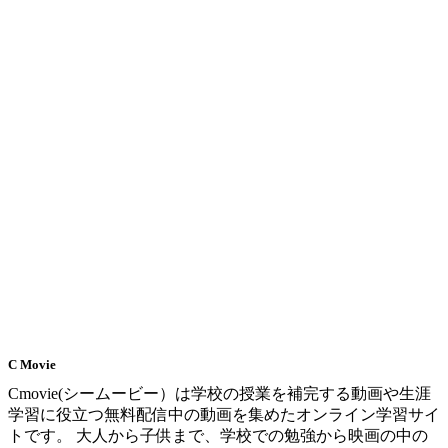
C Movie
Cmovie(シームービー）は学校の授業を補完する動画や生涯
学習に役立つ無料配信中の動画を集めたオンライン学習サイ
トです。 大人から子供まで、学校での勉強から映画の中の