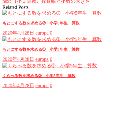
next
【小３算数】数直線と小数の大きさ
Related Posts
もとにする数を求める➁ 小学5年生 算数
2020年4月28日
europa
0
もとにする数を求める➀ 小学5年生 算数
2020年4月28日
europa
0
くらべる数を求める➁ 小学5年生 算数
2020年4月28日
europa
0