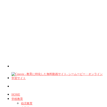
HOME
学校教育
幼児教育