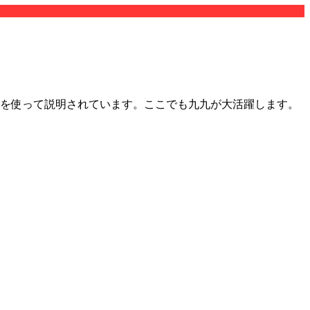
式を使って説明されています。ここでも九九が大活躍します。