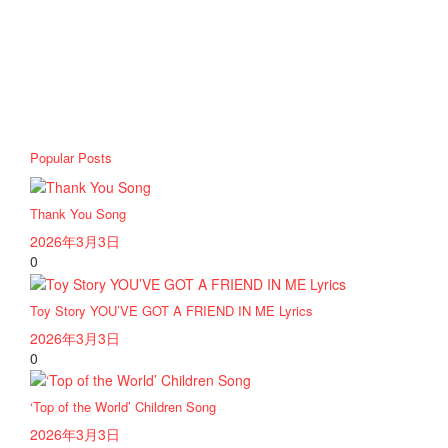
Popular Posts
Thank You Song
2026年3月3日
0
Toy Story YOU’VE GOT A FRIEND IN ME Lyrics
2026年3月3日
0
‘Top of the World’ Children Song
2026年3月3日