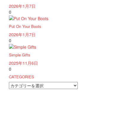
2026年1月7日
0
Put On Your Boots
2026年1月7日
0
Simple Gifts
2025年11月6日
0
CATEGORIES
CATEGORIES