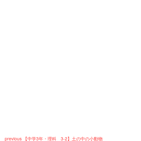
previous
【中学3年・理科 3-2】土の中の小動物