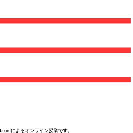
oardによるオンライン授業です。