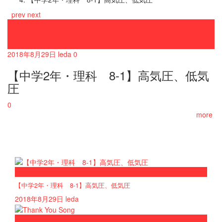
prev
next
中学生
中学生2年・理科
学校教育
2018年8月29日
leda
0
【中学2年・理科 8-1】高気圧、低気
圧
0
more
now viewing
【中学2年・理科 8-1】高気圧、低気圧
2018年8月29日
leda
now playing