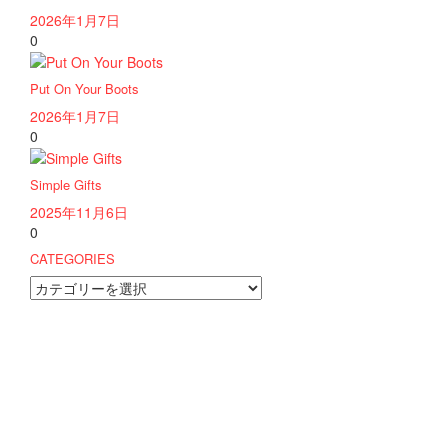
2026年1月7日
0
Put On Your Boots
2026年1月7日
0
Simple Gifts
2025年11月6日
0
CATEGORIES
CATEGORIES