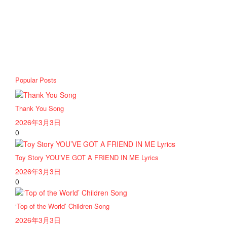
Popular Posts
Thank You Song
2026年3月3日
0
Toy Story YOU’VE GOT A FRIEND IN ME Lyrics
2026年3月3日
0
‘Top of the World’ Children Song
2026年3月3日