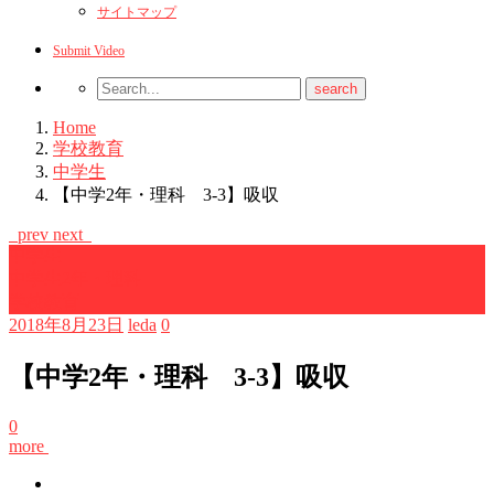
サイトマップ
Submit Video
Home
学校教育
中学生
【中学2年・理科 3-3】吸収
prev
next
中学生
中学生2年・理科
学校教育
2018年8月23日
leda
0
【中学2年・理科 3-3】吸収
0
more