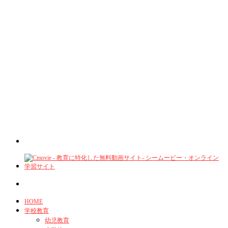
HOME
学校教育
幼児教育