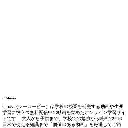
C Movie
Cmovie(シームービー）は学校の授業を補完する動画や生涯
学習に役立つ無料配信中の動画を集めたオンライン学習サイ
トです。 大人から子供まで、学校での勉強から映画の中の
日常で使える知識まで「価値のある動画」を厳選してご紹