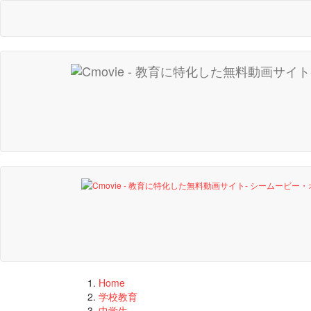
Home
学校教育
中学生