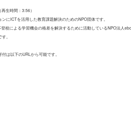
。（再生時間：3:56）
ョンにICTを活用した教育課題解決のためのNPO団体です。
登校による学習機会の格差を解決するために活動しているNPO法人ebo
です。
寄付は以下のURLから可能です。