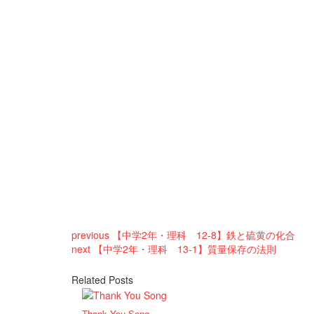
previous
【中学2年・理科 12-8】鉄と硫黄の化合
next
【中学2年・理科 13-1】質量保存の法則
Related Posts
Thank You Song