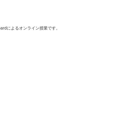
ardによるオンライン授業です。