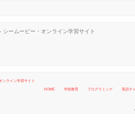
HOME
学校教育
プログラミング
英語チ