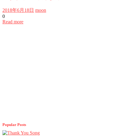
2018年6月18日
moon
0
Read more
Popular Posts