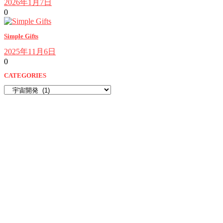
2026年1月7日
0
Simple Gifts
2025年11月6日
0
CATEGORIES
CATEGORIES