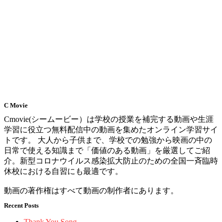
C Movie
Cmovie(シームービー）は学校の授業を補完する動画や生涯
学習に役立つ無料配信中の動画を集めたオンライン学習サイ
トです。 大人から子供まで、学校での勉強から映画の中の
日常で使える知識まで「価値のある動画」を厳選してご紹
介。新型コロナウイルス感染拡大防止のための全国一斉臨時
休校における自習にも最適です。
動画の著作権はすべて動画の制作者にあります。
Recent Posts
Thank You Song