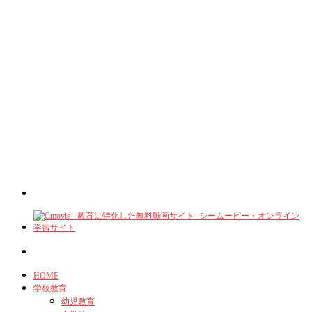
HOME
学校教育
幼児教育