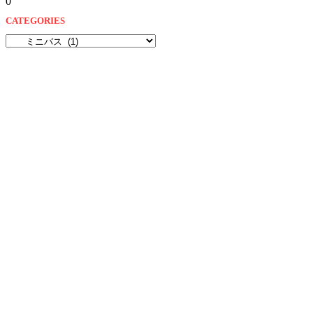
0
CATEGORIES
CATEGORIES