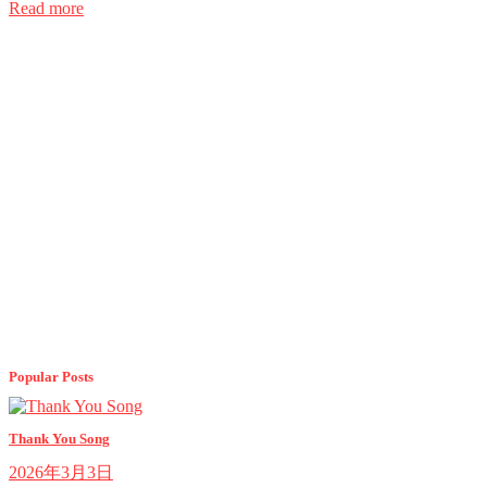
Read more
Popular Posts
Thank You Song
2026年3月3日