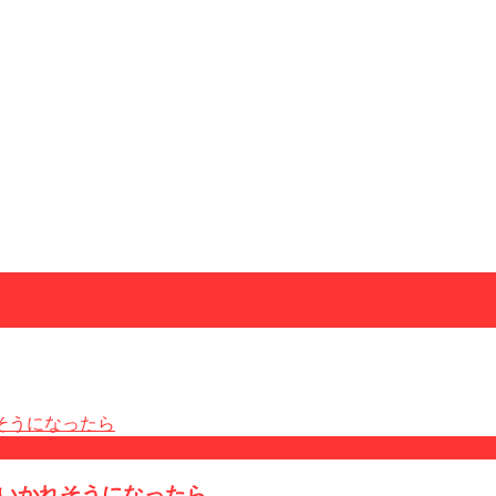
いかれそうになったら