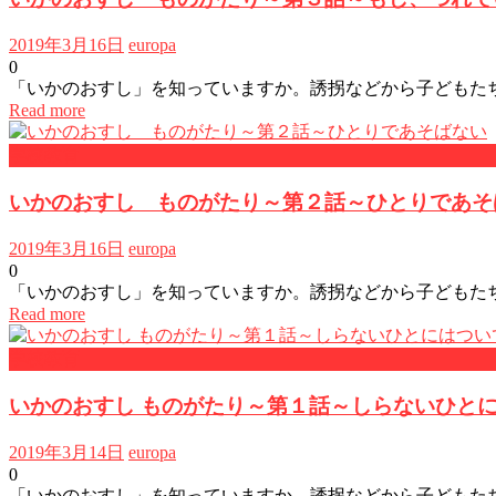
2019年3月16日
europa
0
「いかのおすし」を知っていますか。誘拐などから子どもた
Read more
学校教育
いかのおすし ものがたり～第２話～ひとりであそ
2019年3月16日
europa
0
「いかのおすし」を知っていますか。誘拐などから子どもた
Read more
学校教育
いかのおすし ものがたり～第１話～しらないひと
2019年3月14日
europa
0
「いかのおすし」を知っていますか。誘拐などから子どもた