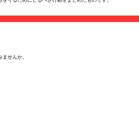
みませんか。