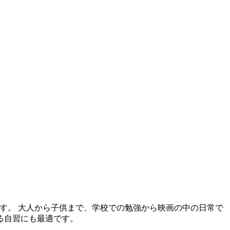
です。 大人から子供まで、学校での勉強から映画の中の日常で
る自習にも最適です。