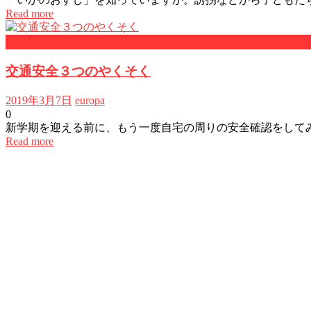
Read more
学校教育
交通安全３つのやくそく
2019年3月7日
europa
0
新学期を迎える前に、もう一度自宅の周りの安全確認をして
Read more