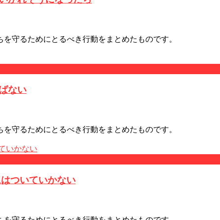
ちを守るためにとるべき行動をまとめたものです。
ばない
ちを守るためにとるべき行動をまとめたものです。
にはついていかない
ちを守るためにとるべき行動をまとめたものです。