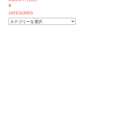
0
CATEGORIES
CATEGORIES