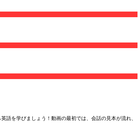
をしながら英語を学びましょう！動画の最初では、会話の見本が流れ、