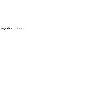
being developed.