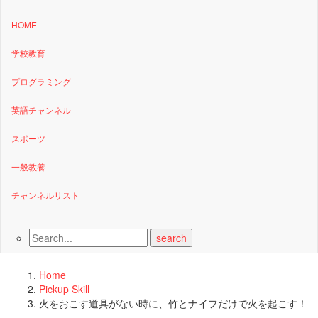
HOME
学校教育
プログラミング
英語チャンネル
スポーツ
一般教養
チャンネルリスト
Home
Pickup Skill
火をおこす道具がない時に、竹とナイフだけで火を起こす！