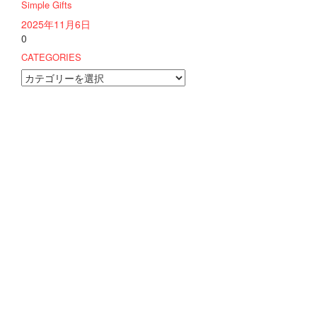
Simple Gifts
2025年11月6日
0
CATEGORIES
CATEGORIES