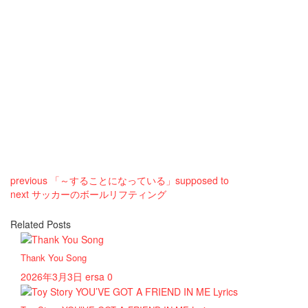
previous
「～することになっている」supposed to
next
サッカーのボールリフティング
Related Posts
Thank You Song
2026年3月3日
ersa
0