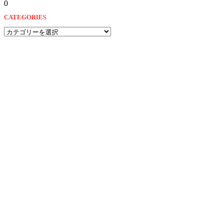
0
CATEGORIES
CATEGORIES