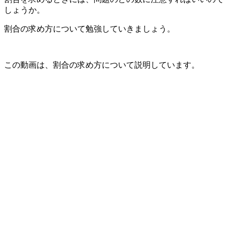
しょうか。
割合の求め方について勉強していきましょう。
この動画は、割合の求め方について説明しています。