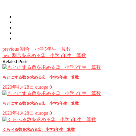
previous
割合 小学5年生 算数
next
割合を求める➁ 小学5年生 算数
Related Posts
もとにする数を求める➁ 小学5年生 算数
2020年4月28日
europa
0
もとにする数を求める➀ 小学5年生 算数
2020年4月28日
europa
0
くらべる数を求める➁ 小学5年生 算数