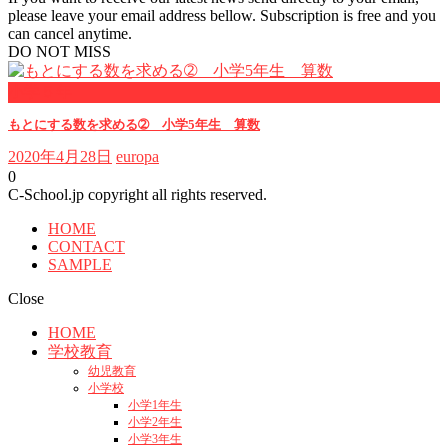
please leave your email address bellow. Subscription is free and you
can cancel anytime.
DO NOT MISS
小学５年
もとにする数を求める➁ 小学5年生 算数
2020年4月28日
europa
0
C-School.jp copyright all rights reserved.
HOME
CONTACT
SAMPLE
Close
HOME
学校教育
幼児教育
小学校
小学1年生
小学2年生
小学3年生