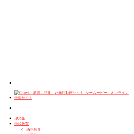
HOME
学校教育
幼児教育