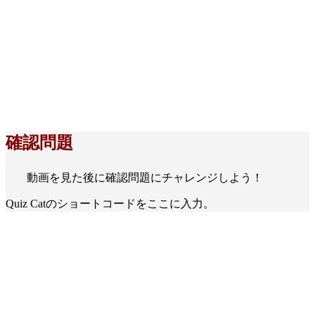
確認問題
動画を見た後に確認問題にチャレンジしよう！
Quiz Catのショートコードをここに入力。