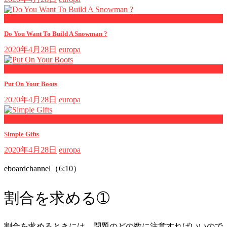
now playing
Do You Want To Build A Snowman ?
2020年4月28日
europa
now playing
Put On Your Boots
2020年4月28日
europa
now playing
Simple Gifts
2020年4月28日
europa
eboardchannel（6:10）
割合を求める➀
割合を求めるときには、問題のどの数に注意すればいいので