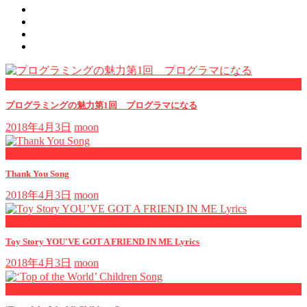
now viewing
プログラミングの魅力第1回 プログラマになる
2018年4月3日
moon
now playing
Thank You Song
2018年4月3日
moon
now playing
Toy Story YOU'VE GOT A FRIEND IN ME Lyrics
2018年4月3日
moon
now playing