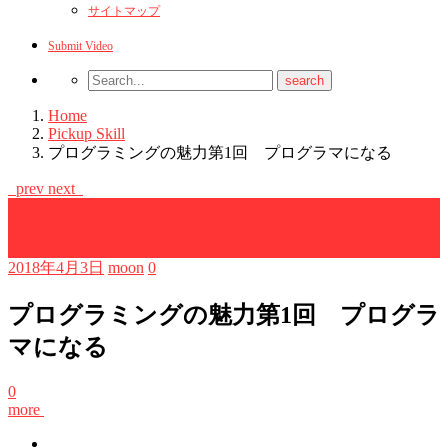
サイトマップ
Submit Video
Home
Pickup Skill
プログラミングの魅力第1回 プログラマになる
prev
next
Pickup Skill
テクノロジー
プログラミング
2018年4月3日
moon
0
プログラミングの魅力第1回 プログラ
マになる
0
more