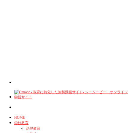
HOME
学校教育
幼児教育