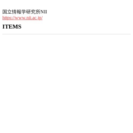
国立情報学研究所NII
https://www.nii.ac.jp/
ITEMS