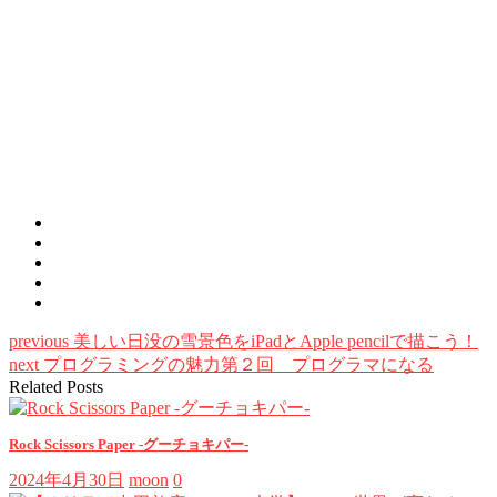
previous
美しい日没の雪景色をiPadとApple pencilで描こう！
next
プログラミングの魅力第２回 プログラマになる
Related Posts
Rock Scissors Paper -グーチョキパー-
2024年4月30日
moon
0