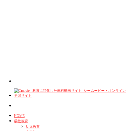
HOME
学校教育
幼児教育