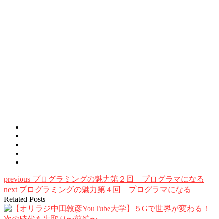
previous
プログラミングの魅力第２回 プログラマになる
next
プログラミングの魅力第４回 プログラマになる
Related Posts