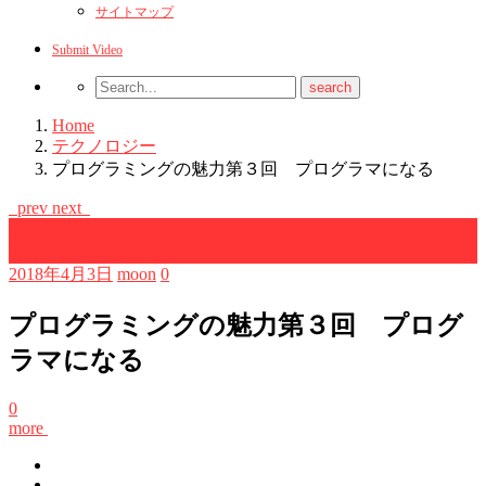
サイトマップ
Submit Video
Home
テクノロジー
プログラミングの魅力第３回 プログラマになる
prev
next
テクノロジー
プログラミング
2018年4月3日
moon
0
プログラミングの魅力第３回 プログ
ラマになる
0
more