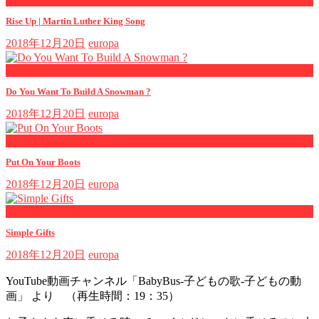
Rise Up | Martin Luther King Song
2018年12月20日
europa
now playing
Do You Want To Build A Snowman ?
2018年12月20日
europa
now playing
Put On Your Boots
2018年12月20日
europa
now playing
Simple Gifts
2018年12月20日
europa
YouTube動画チャンネル「BabyBus-子どもの歌-子どもの動
画」 より （再生時間：19：35）