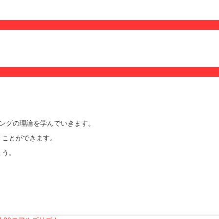
ミングの理論を学んでいきます。
くことができます。
ょう。