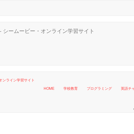
HOME
学校教育
プログラミング
英語チ