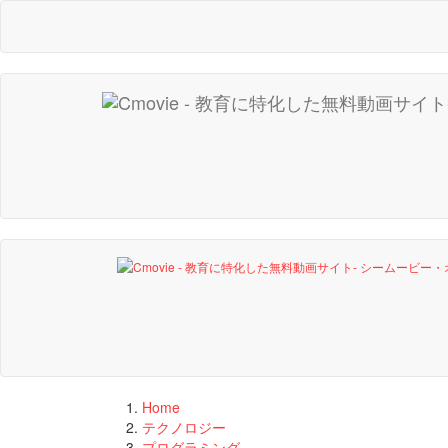
Home
テクノロジー
プログラミング