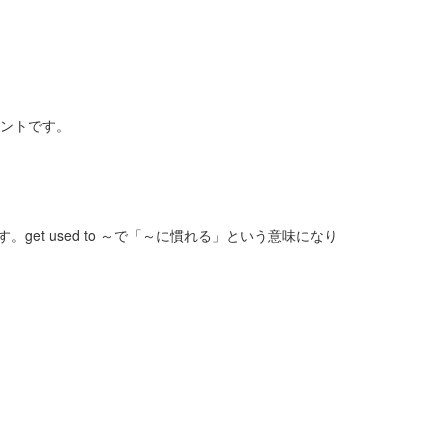
イントです。
get used to ～で「～に慣れる」という意味になり