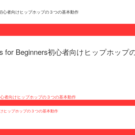
 Beginners初心者向けヒップホップの３つの基本動作
e Moves for Beginners初心者向けヒッ
ners初心者向けヒップホップの３つの基本動作