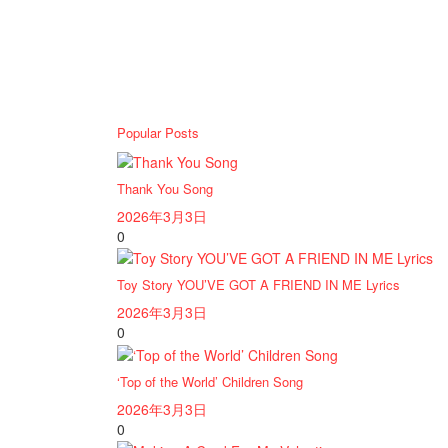
Popular Posts
Thank You Song
2026年3月3日
0
Toy Story YOU’VE GOT A FRIEND IN ME Lyrics
2026年3月3日
0
‘Top of the World’ Children Song
2026年3月3日
0