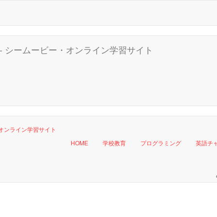
HOME
学校教育
プログラミング
英語チ