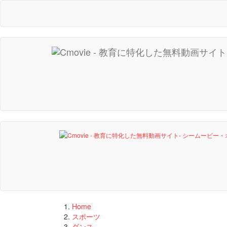
Home
スポーツ
ダンス