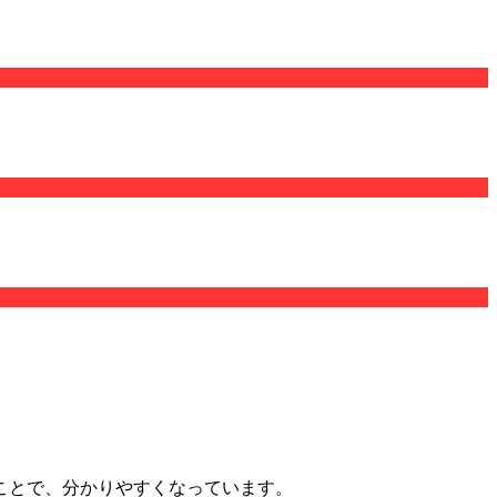
ことで、分かりやすくなっています。