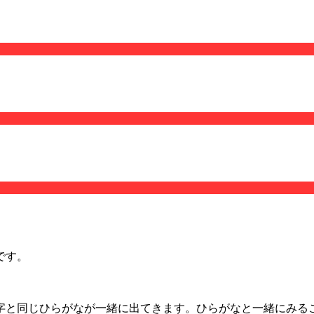
です。
字と同じひらがなが一緒に出てきます。ひらがなと一緒にみる