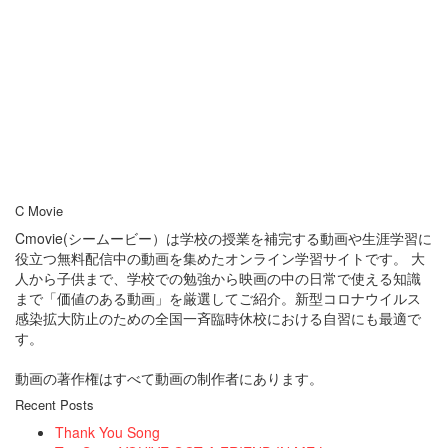
C Movie
Cmovie(シームービー）は学校の授業を補完する動画や生涯学習に
役立つ無料配信中の動画を集めたオンライン学習サイトです。 大
人から子供まで、学校での勉強から映画の中の日常で使える知識
まで「価値のある動画」を厳選してご紹介。新型コロナウイルス
感染拡大防止のための全国一斉臨時休校における自習にも最適で
す。
動画の著作権はすべて動画の制作者にあります。
Recent Posts
Thank You Song