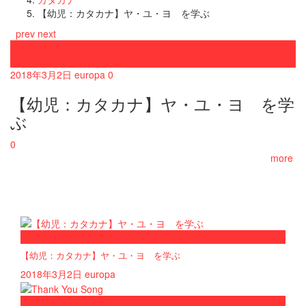
【幼児：カタカナ】ヤ・ユ・ヨ を学ぶ
prev
next
カタカナ
幼児教育
2018年3月2日
europa
0
【幼児：カタカナ】ヤ・ユ・ヨ を学
ぶ
0
more
now viewing
【幼児：カタカナ】ヤ・ユ・ヨ を学ぶ
2018年3月2日
europa
now playing