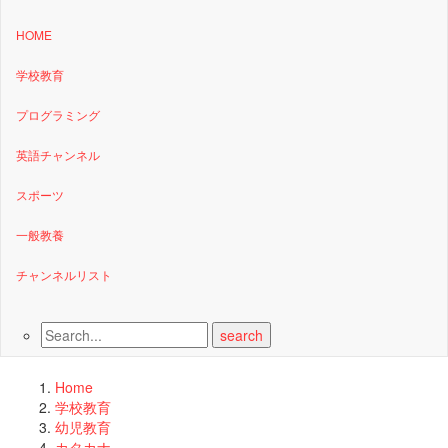
HOME
学校教育
プログラミング
英語チャンネル
スポーツ
一般教養
チャンネルリスト
Home
学校教育
幼児教育
カタカナ