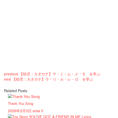
previous
【幼児：カタカナ】マ・ミ・ム・メ・モ を学ぶ
next
【幼児：カタカナ】ラ・リ・ル・レ・ロ を学ぶ
Related Posts
Thank You Song
2026年3月3日
ersa
0