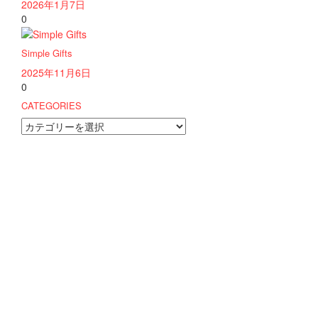
2026年1月7日
0
Simple Gifts
2025年11月6日
0
CATEGORIES
CATEGORIES