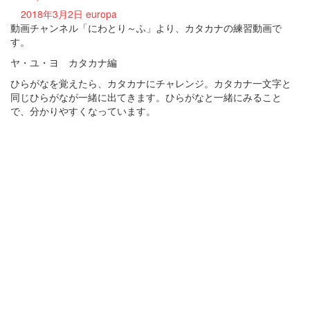
2018年3月2日
europa
動画チャンネル「にわとり～ふ」より、カタカナの練習動画で
す。
ヤ・ユ・ヨ カタカナ編
ひらがなを覚えたら、カタカナにチャレンジ。カタカナ一文字と
同じひらがなが一緒に出てきます。ひらがなと一緒にみること
で、分かりやすくなっています。