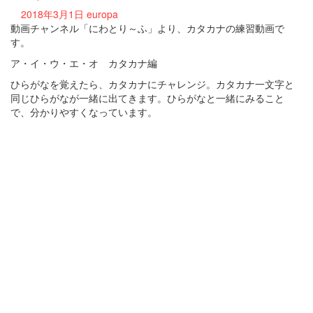
2018年3月1日
europa
動画チャンネル「にわとり～ふ」より、カタカナの練習動画で
す。
ア・イ・ウ・エ・オ カタカナ編
ひらがなを覚えたら、カタカナにチャレンジ。カタカナ一文字と
同じひらがなが一緒に出てきます。ひらがなと一緒にみること
で、分かりやすくなっています。