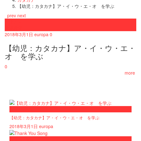
【幼児：カタカナ】ア・イ・ウ・エ・オ を学ぶ
prev
next
カタカナ
幼児教育
2018年3月1日
europa
0
【幼児：カタカナ】ア・イ・ウ・エ・
オ を学ぶ
0
more
now viewing
【幼児：カタカナ】ア・イ・ウ・エ・オ を学ぶ
2018年3月1日
europa
now playing