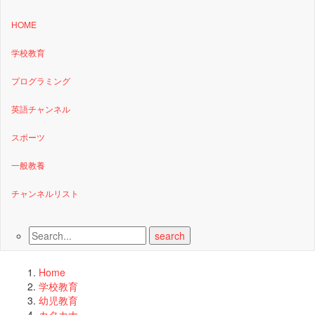
HOME
学校教育
プログラミング
英語チャンネル
スポーツ
一般教養
チャンネルリスト
Home
学校教育
幼児教育
カタカナ