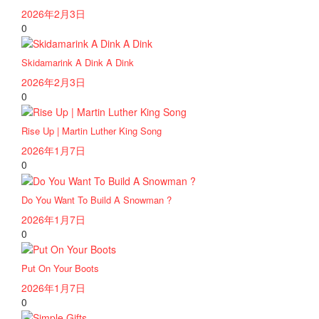
2026年2月3日
0
Skidamarink A Dink A Dink
2026年2月3日
0
Rise Up | Martin Luther King Song
2026年1月7日
0
Do You Want To Build A Snowman ?
2026年1月7日
0
Put On Your Boots
2026年1月7日
0