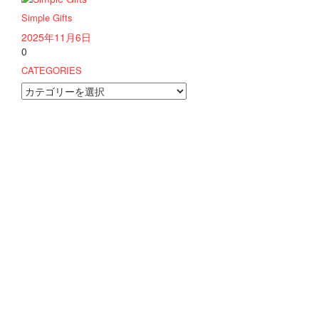
Simple Gifts
2025年11月6日
0
CATEGORIES
CATEGORIES