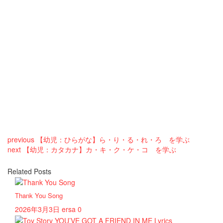
previous
【幼児：ひらがな】ら・り・る・れ・ろ を学ぶ
next
【幼児：カタカナ】カ・キ・ク・ケ・コ を学ぶ
Related Posts
Thank You Song
2026年3月3日
ersa
0