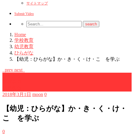
サイトマップ
Submit Video
Home
学校教育
幼児教育
ひらがな
【幼児：ひらがな】か・き・く・け・こ を学ぶ
prev
next
ひらがな
学校教育
幼児教育
2018年3月1日
moon
0
【幼児：ひらがな】か・き・く・け・
こ を学ぶ
0