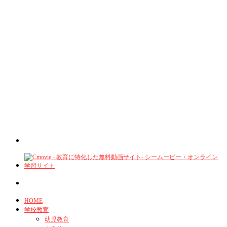
HOME
学校教育
幼児教育