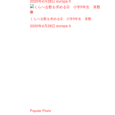
2020年4月28日
europa
0
くらべる数を求める➁ 小学5年生 算数
2020年4月28日
europa
0
Popular Posts