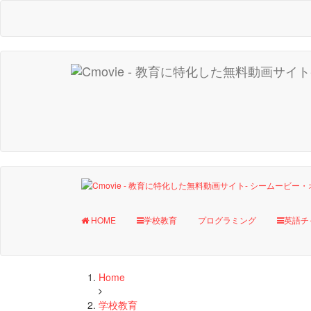
HOME
学校教育
プログラミング
英語チ
Home
学校教育