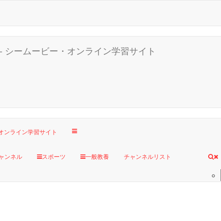
ャンネル
スポーツ
一般教養
チャンネルリスト