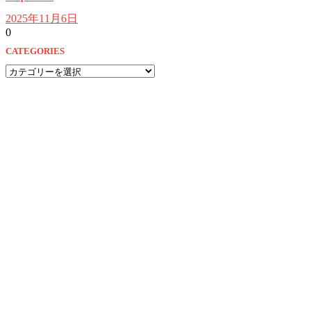
2025年11月6日
0
CATEGORIES
CATEGORIES