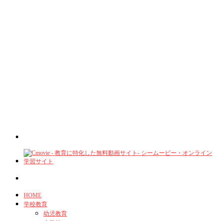
HOME
学校教育
幼児教育