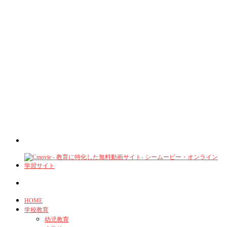
HOME
学校教育
幼児教育