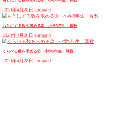
もとにする数を求める➁ 小学5年生 算数
2020年4月28日
europa
0
もとにする数を求める➀ 小学5年生 算数
2020年4月28日
europa
0
くらべる数を求める➁ 小学5年生 算数
2020年4月28日
europa
0