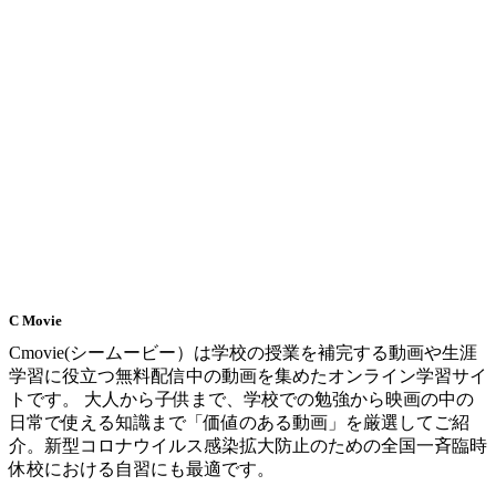
C Movie
Cmovie(シームービー）は学校の授業を補完する動画や生涯
学習に役立つ無料配信中の動画を集めたオンライン学習サイ
トです。 大人から子供まで、学校での勉強から映画の中の
日常で使える知識まで「価値のある動画」を厳選してご紹
介。新型コロナウイルス感染拡大防止のための全国一斉臨時
休校における自習にも最適です。