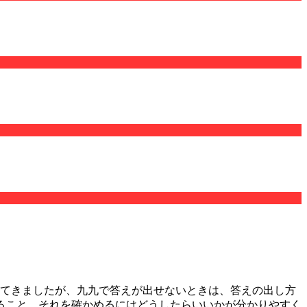
めてきましたが、九九で答えが出せないときは、答えの出し方
ること、それを確かめるにはどうしたらいいかが分かりやすく