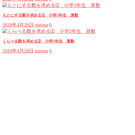
もとにする数を求める➀ 小学5年生 算数
2020年4月28日
europa
0
くらべる数を求める➁ 小学5年生 算数
2020年4月28日
europa
0