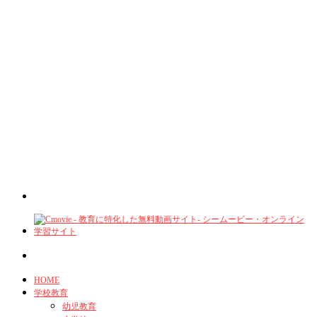
HOME
学校教育
幼児教育