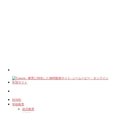
HOME
学校教育
幼児教育