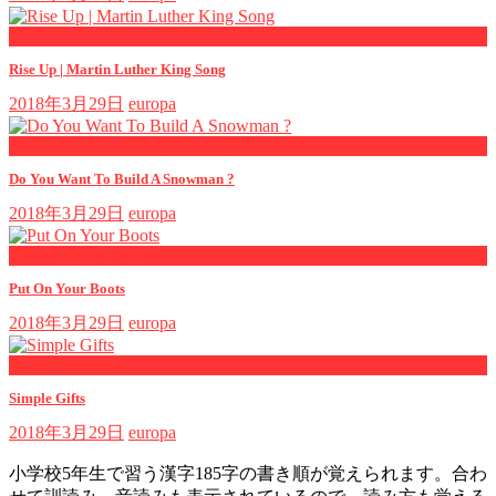
now playing
Rise Up | Martin Luther King Song
2018年3月29日
europa
now playing
Do You Want To Build A Snowman ?
2018年3月29日
europa
now playing
Put On Your Boots
2018年3月29日
europa
now playing
Simple Gifts
2018年3月29日
europa
小学校5年生で習う漢字185字の書き順が覚えられます。合わ