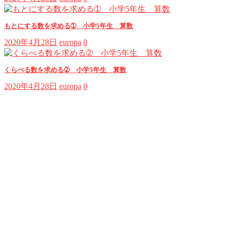
もとにする数を求める➀ 小学5年生 算数
2020年4月28日
europa
0
くらべる数を求める➁ 小学5年生 算数
2020年4月28日
europa
0