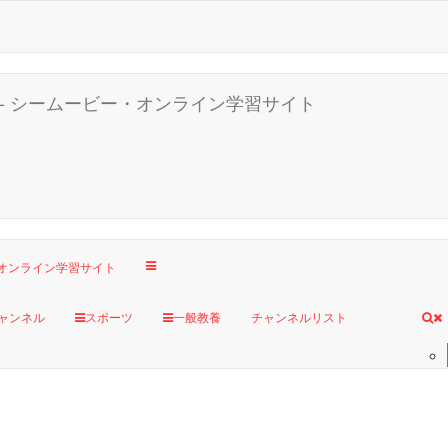
ャンネル
スポーツ
一般教養
チャンネルリスト