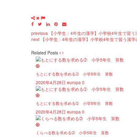
previous
【小学生：4年生の漢字】小学校4年生で習う
next
【小学生：4年生の漢字】小学校4年生で習う漢字
Related Posts
もとにする数を求める➁ 小学5年生 算数
2020年4月28日
europa
0
もとにする数を求める➀ 小学5年生 算数
2020年4月28日
europa
0
くらべる数を求める➁ 小学5年生 算数