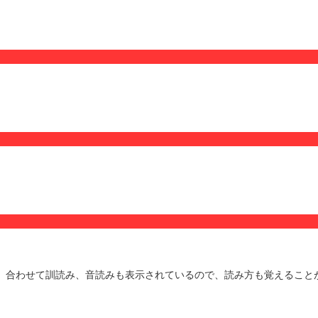
す。合わせて訓読み、音読みも表示されているので、読み方も覚えること