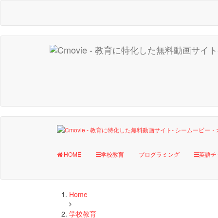
HOME
学校教育
プログラミング
英語チ
Home
学校教育