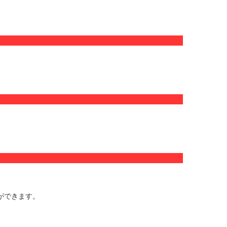
ができます。