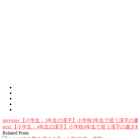
previous
【小学生：3年生の漢字】小学校3年生で習う漢字の
next
【小学生：4年生の漢字】小学校4年生で習う漢字の書き
Related Posts