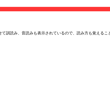
わせて訓読み、音読みも表示されているので、読み方も覚えるこ