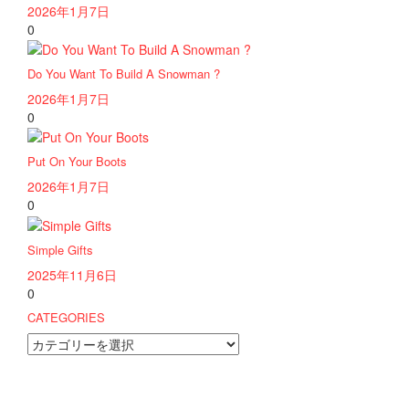
2026年1月7日
0
Do You Want To Build A Snowman ?
2026年1月7日
0
Put On Your Boots
2026年1月7日
0
Simple Gifts
2025年11月6日
0
CATEGORIES
CATEGORIES