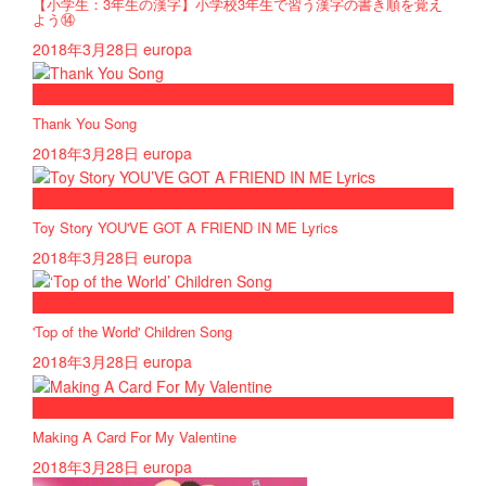
【小学生：3年生の漢字】小学校3年生で習う漢字の書き順を覚え
よう⑭
2018年3月28日
europa
now playing
Thank You Song
2018年3月28日
europa
now playing
Toy Story YOU'VE GOT A FRIEND IN ME Lyrics
2018年3月28日
europa
now playing
'Top of the World' Children Song
2018年3月28日
europa
now playing
Making A Card For My Valentine
2018年3月28日
europa