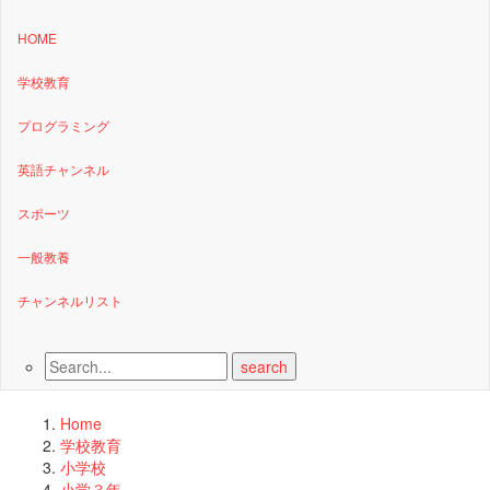
HOME
学校教育
プログラミング
英語チャンネル
スポーツ
一般教養
チャンネルリスト
Home
学校教育
小学校
小学３年