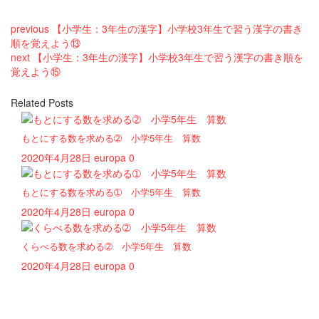
previous
【小学生：3年生の漢字】小学校3年生で習う漢字の書き
順を覚えよう⑬
next
【小学生：3年生の漢字】小学校3年生で習う漢字の書き順を
覚えよう⑮
Related Posts
もとにする数を求める➁ 小学5年生 算数
2020年4月28日
europa
0
もとにする数を求める➀ 小学5年生 算数
2020年4月28日
europa
0
くらべる数を求める➁ 小学5年生 算数
2020年4月28日
europa
0