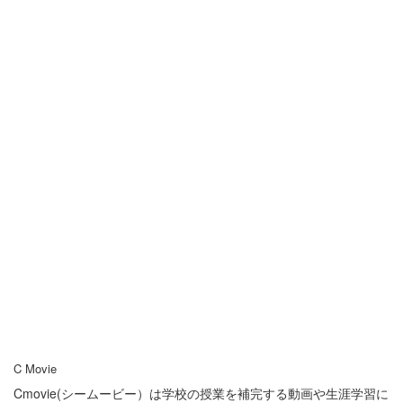
C Movie
Cmovie(シームービー）は学校の授業を補完する動画や生涯学習に