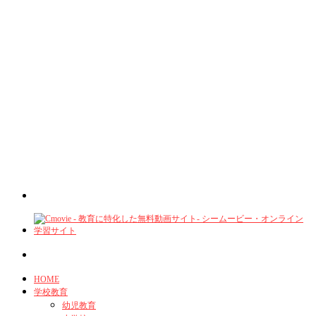
HOME
学校教育
幼児教育