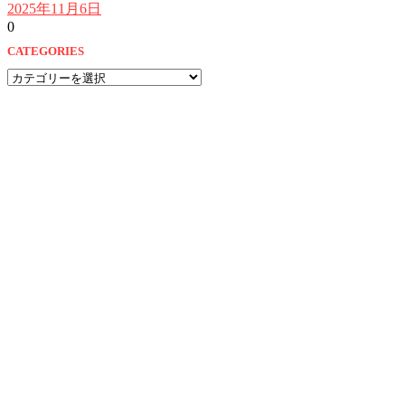
2025年11月6日
0
CATEGORIES
CATEGORIES