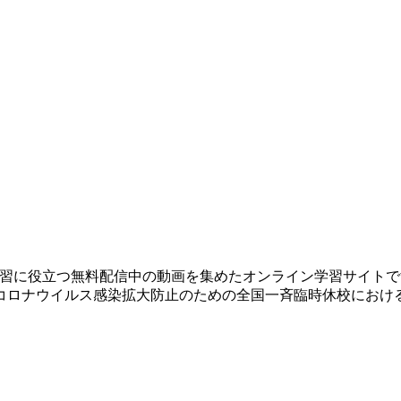
生涯学習に役立つ無料配信中の動画を集めたオンライン学習サイト
コロナウイルス感染拡大防止のための全国一斉臨時休校におけ