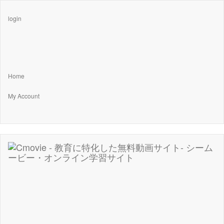
login
Home
My Account