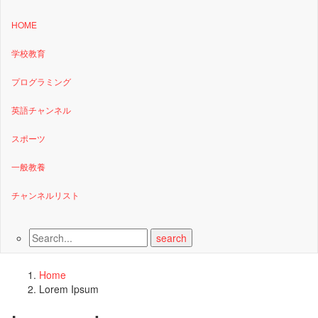
HOME
学校教育
プログラミング
英語チャンネル
スポーツ
一般教養
チャンネルリスト
Home
Lorem Ipsum