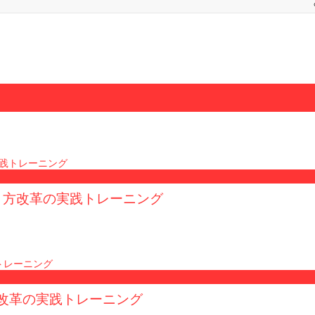
 働き方改革の実践トレーニング
き方改革の実践トレーニング