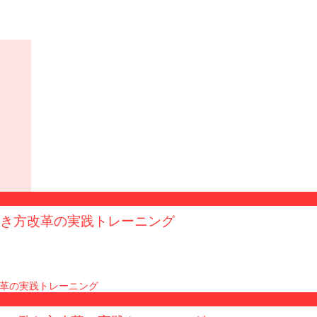
く 働き方改革の実践トレーニング