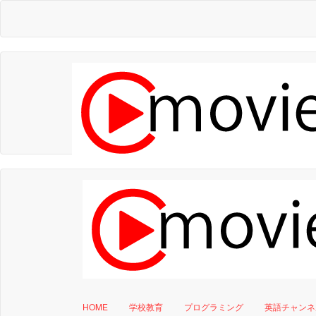
HOME
学校教育
プログラミング
英語チャンネ