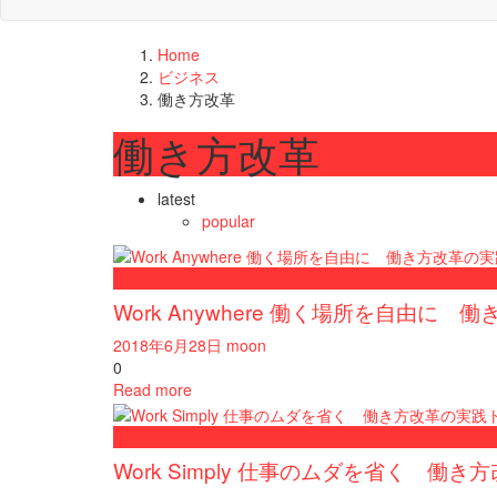
Home
ビジネス
働き方改革
働き方改革
latest
popular
ビジネス
Work Anywhere 働く場所を自由に
2018年6月28日
moon
0
Read more
ビジネス
Work Simply 仕事のムダを省く 働