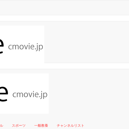
ル
スポーツ
一般教養
チャンネルリスト