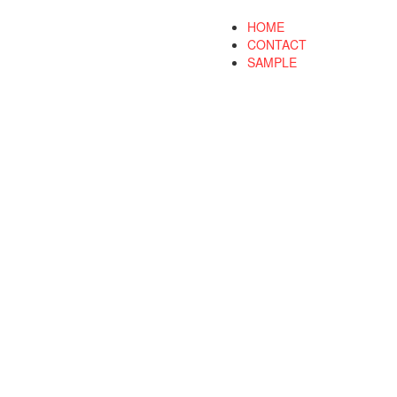
HOME
CONTACT
SAMPLE