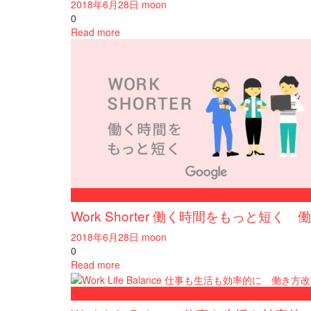
2018年6月28日
moon
0
Read more
ビジネス
Work Shorter 働く時間をもっと短
2018年6月28日
moon
0
Read more
ビジネス