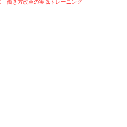
も効率的に 働き方改革の実践トレーニング