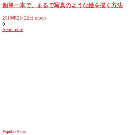
鉛筆一本で、まるで写真のような絵を描く方法
2018年2月22日
moon
0
Read more
Popular Posts