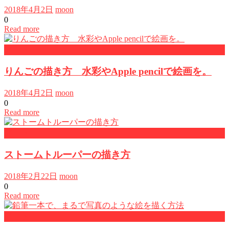
2018年4月2日
moon
0
Read more
アート
りんごの描き方 水彩やApple pencilで絵画を。
2018年4月2日
moon
0
Read more
アート
ストームトルーパーの描き方
2018年2月22日
moon
0
Read more
アート