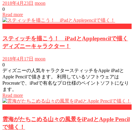
2018年4月23日
moon
0
Read more
iPad
スティッチを描こう！ iPadとApplepencilで描く
ディズニーキャラクター！
2018年4月17日
moon
0
ディズニーの人気キャラクタースティッチをApple iPadと
Apple Pencilで描きます。 利用しているソフトウェアは
Procreateで、iPadで有名なプロ仕様のペイントソフトになり
ます。
Read more
Pickup Skill
雲海がたちこめる山々の風景をiPadとApple Pencil
で描く！