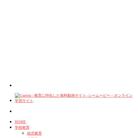
HOME
学校教育
幼児教育