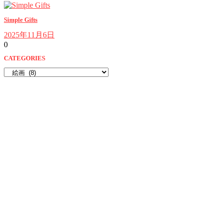
Simple Gifts
2025年11月6日
0
CATEGORIES
CATEGORIES