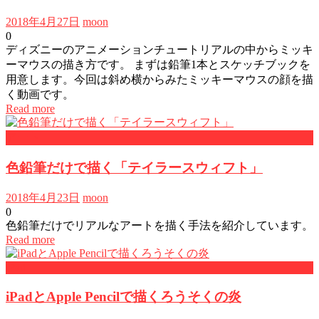
2018年4月27日
moon
0
ディズニーのアニメーションチュートリアルの中からミッキ
ーマウスの描き方です。 まずは鉛筆1本とスケッチブックを
用意します。今回は斜め横からみたミッキーマウスの顔を描
く動画です。
Read more
アート
色鉛筆だけで描く「テイラースウィフト」
2018年4月23日
moon
0
色鉛筆だけでリアルなアートを描く手法を紹介しています。
Read more
iPad
iPadとApple Pencilで描くろうそくの炎