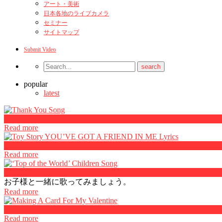
アート・美術
日本各地のライブカメラ
セミナー
サイトマップ
Submit Video
popular
latest
Kids songs
Read more
Kids songs
Read more
Kids songs
お子様と一緒に歌ってみましょう。
Read more
Kids songs
Read more