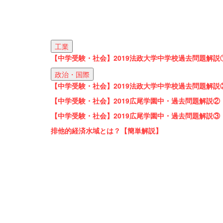
工業
【中学受験・社会】2019法政大学中学校過去問題解説
政治・国際
【中学受験・社会】2019法政大学中学校過去問題解説
【中学受験・社会】2019広尾学園中・過去問題解説②
【中学受験・社会】2019広尾学園中・過去問題解説③
排他的経済水域とは？【簡単解説】