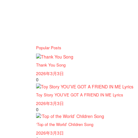
Popular Posts
Thank You Song
2026年3月3日
0
Toy Story YOU’VE GOT A FRIEND IN ME Lyrics
2026年3月3日
0
‘Top of the World’ Children Song
2026年3月3日