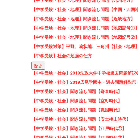
【中学受験・社会・地理】聞き流し問題【九州地方】
【中学受験・社会・地理】聞き流し問題【中国・四国
【中学受験・社会・地理】聞き流し問題【近畿地方】
【中学受験・社会・地理】聞き流し問題【地図記号①
【中学受験・社会・地理】聞き流し問題【地図記号②
【中学受験対策】平野、扇状地、三角州【社会・地理
【中学受験】社会の勉強の仕方
歴史
【中学受験・社会】2019法政大学中学校過去問題解説
【中学受験・社会】2019広尾学園中・過去問題解説①
【中学受験・社会】聞き流し問題【鎌倉時代】
【中学受験・社会】聞き流し問題【室町時代】
【中学受験・社会】聞き流し問題【戦国時代】
【中学受験・社会】聞き流し問題【安土桃山時代】
【中学受験・社会】聞き流し問題【江戸時代①】
【中学受験・社会】聞き流し問題【江戸時代②】