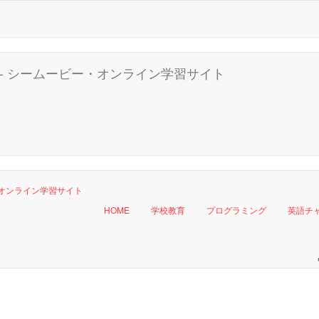
HOME
学校教育
プログラミング
英語チ