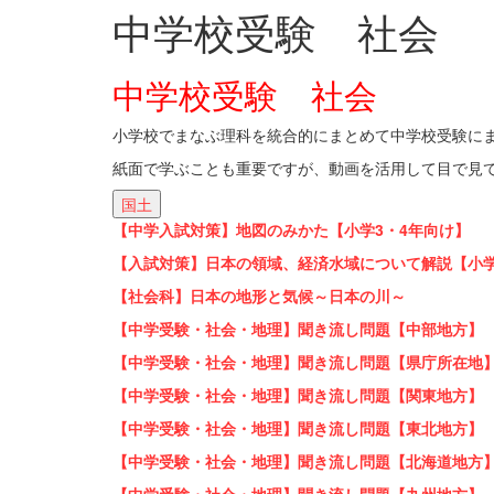
中学校受験 社会
中学校受験 社会
小学校でまなぶ理科を統合的にまとめて中学校受験に
紙面で学ぶことも重要ですが、動画を活用して目で見
国土
【中学入試対策】地図のみかた【小学3・4年向け】
【入試対策】日本の領域、経済水域について解説【小
【社会科】日本の地形と気候～日本の川～
【中学受験・社会・地理】聞き流し問題【中部地方】
【中学受験・社会・地理】聞き流し問題【県庁所在地
【中学受験・社会・地理】聞き流し問題【関東地方】
【中学受験・社会・地理】聞き流し問題【東北地方】
【中学受験・社会・地理】聞き流し問題【北海道地方