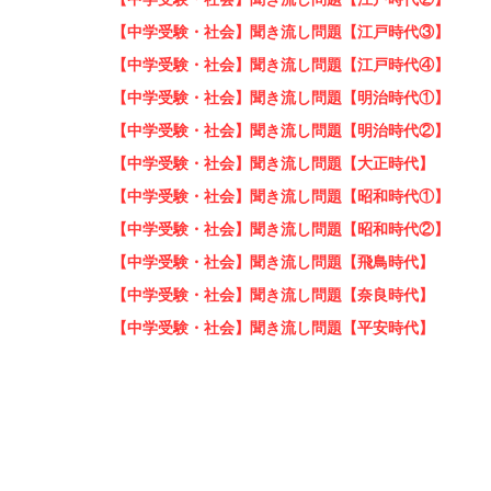
【中学受験・社会】聞き流し問題【江戸時代③】
【中学受験・社会】聞き流し問題【江戸時代④】
【中学受験・社会】聞き流し問題【明治時代①】
【中学受験・社会】聞き流し問題【明治時代②】
【中学受験・社会】聞き流し問題【大正時代】
【中学受験・社会】聞き流し問題【昭和時代①】
【中学受験・社会】聞き流し問題【昭和時代②】
【中学受験・社会】聞き流し問題【飛鳥時代】
【中学受験・社会】聞き流し問題【奈良時代】
【中学受験・社会】聞き流し問題【平安時代】