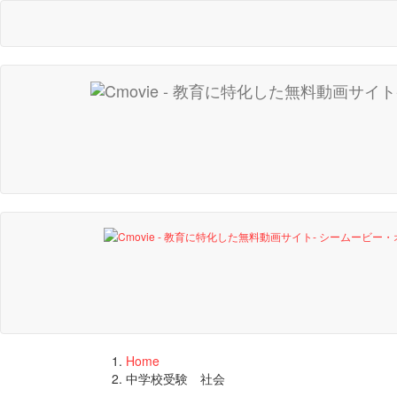
Home
中学校受験 社会