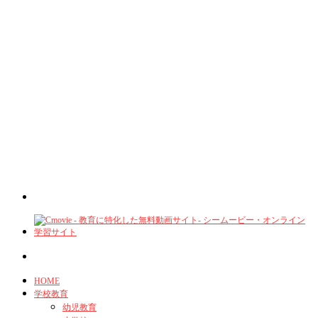
HOME
学校教育
幼児教育