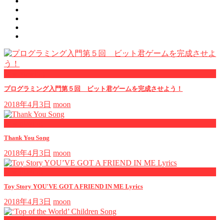
now viewing
プログラミング入門第５回 ビット君ゲームを完成させよう！
2018年4月3日
moon
now playing
Thank You Song
2018年4月3日
moon
now playing
Toy Story YOU'VE GOT A FRIEND IN ME Lyrics
2018年4月3日
moon