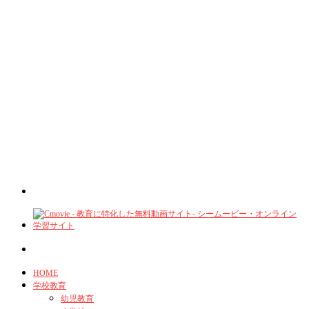
HOME
学校教育
幼児教育