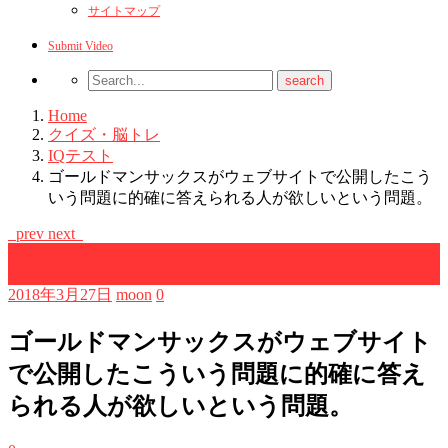
サイトマップ
Submit Video
Home
クイズ・脳トレ
IQテスト
ゴールドマンサックスがウェブサイトで公開したこう
いう問題に的確に答えられる人が欲しいという問題。
prev
next
IQテスト
クイズ・脳トレ
2018年3月27日
moon
0
ゴールドマンサックスがウェブサイト
で公開したこういう問題に的確に答え
られる人が欲しいという問題。