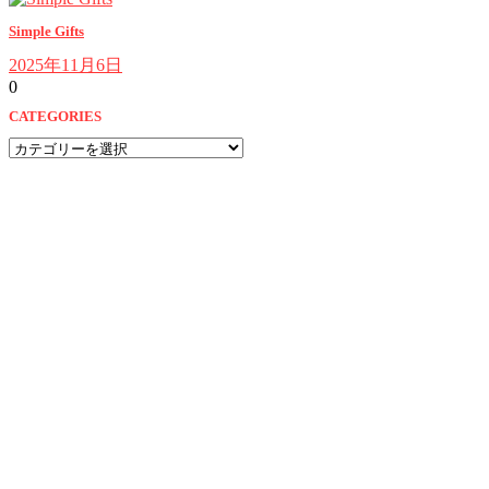
Simple Gifts
2025年11月6日
0
CATEGORIES
CATEGORIES