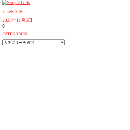
Simple Gifts
2025年11月6日
0
CATEGORIES
CATEGORIES