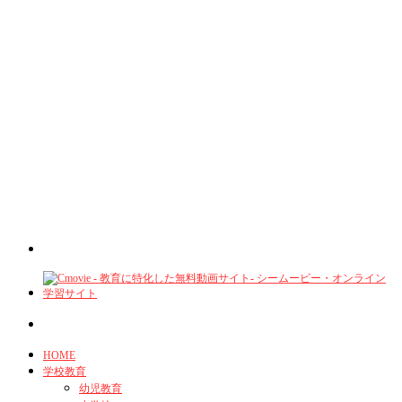
HOME
学校教育
幼児教育